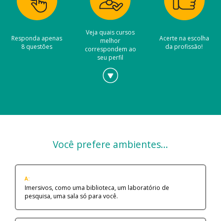
Veja quais cursos
Responda apenas
Acerte na escolha
melhor
8 questões
da profissão!
correspondem ao
seu perfil
Você prefere ambientes...
A:
Imersivos, como uma biblioteca, um laboratório de
pesquisa, uma sala só para você.