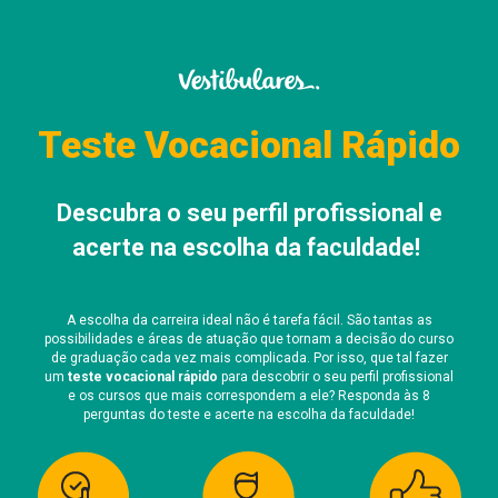
Teste Vocacional Rápido
Descubra o seu perfil profissional e
acerte na escolha da faculdade!
A escolha da carreira ideal não é tarefa fácil. São tantas as
possibilidades e áreas de atuação que tornam a decisão do curso
de graduação cada vez mais complicada. Por isso, que tal fazer
um
teste vocacional rápido
para descobrir o seu perfil profissional
e os cursos que mais correspondem a ele? Responda às 8
perguntas do teste e acerte na escolha da faculdade!